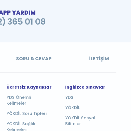
PP YARDIM
2) 365 01 08
SORU & CEVAP
İLETIŞIM
Ücretsiz Kaynaklar
İngilizce Sınavlar
YDS Önemli
YDS
Kelimeler
YÖKDİL
YÖKDİL Soru Tipleri
YÖKDİL Sosyal
YÖKDİL Sağlık
Bilimler
Kelimeleri