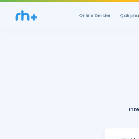
Online Dersler
Çalışma 
Inte