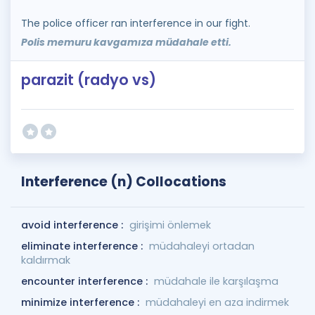
The police officer ran interference in our fight.
Polis memuru kavgamıza müdahale etti.
parazit (radyo vs)
Interference (n) Collocations
avoid interference :
girişimi önlemek
eliminate interference :
müdahaleyi ortadan
kaldırmak
encounter interference :
müdahale ile karşılaşma
minimize interference :
müdahaleyi en aza indirmek