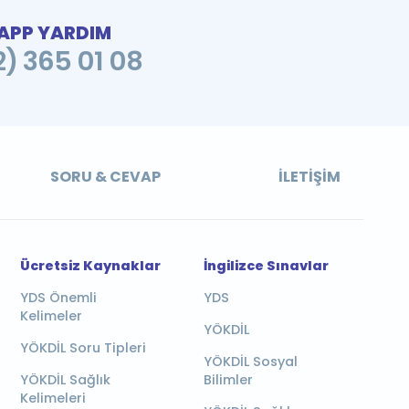
PP YARDIM
2) 365 01 08
SORU & CEVAP
İLETIŞIM
Ücretsiz Kaynaklar
İngilizce Sınavlar
YDS Önemli
YDS
Kelimeler
YÖKDİL
YÖKDİL Soru Tipleri
YÖKDİL Sosyal
YÖKDİL Sağlık
Bilimler
Kelimeleri