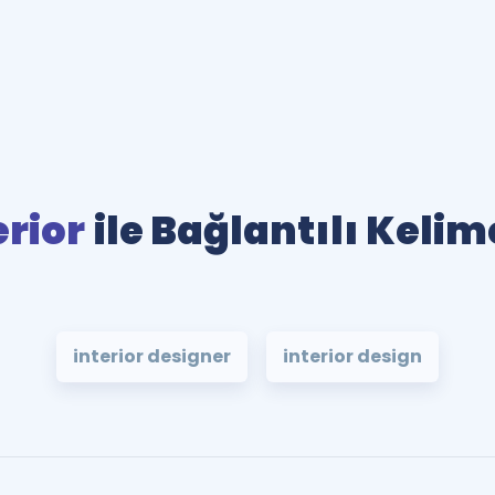
erior
ile Bağlantılı Kelim
interior designer
interior design