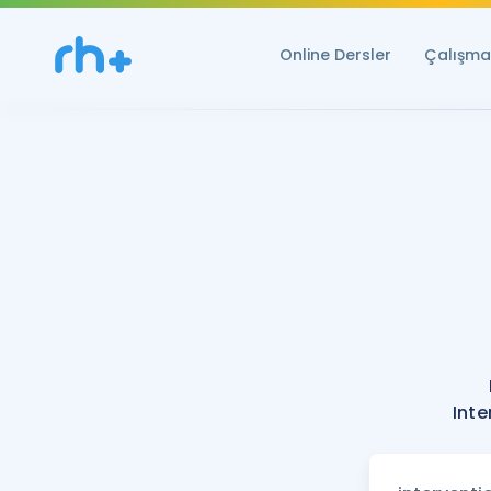
Online Dersler
Çalışma 
Inte