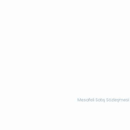
Mesafeli Satış Sözleşmesi