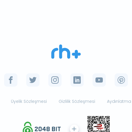
Üyelik Sözleşmesi
Gizlilik Sözleşmesi
Aydınlatma