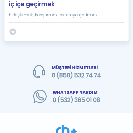
iç içe geçirmek
birleştirmek, karıştırmak, bir araya getirmek
MÜŞTERİ HİZMETLERİ
0 (850) 532 74 74
WHATSAPP YARDIM
0 (532) 365 01 08