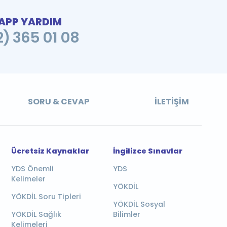
PP YARDIM
2) 365 01 08
SORU & CEVAP
İLETIŞIM
Ücretsiz Kaynaklar
İngilizce Sınavlar
YDS Önemli
YDS
Kelimeler
YÖKDİL
YÖKDİL Soru Tipleri
YÖKDİL Sosyal
YÖKDİL Sağlık
Bilimler
Kelimeleri