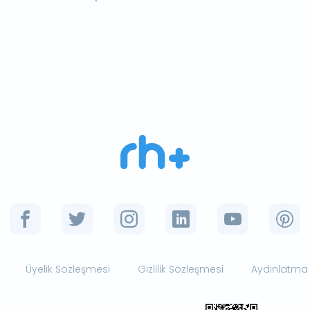
Üyelik Sözleşmesi
Gizlilik Sözleşmesi
Aydınlatma