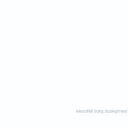
Mesafeli Satış Sözleşmesi