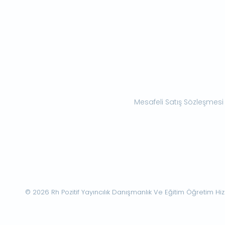
Mesafeli Satış Sözleşmesi
© 2026 Rh Pozitif Yayıncılık Danışmanlık Ve Eğitim Öğretim Hizme