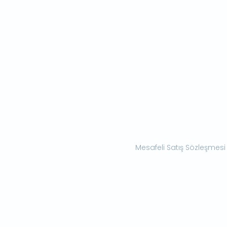
Mesafeli Satış Sözleşmesi