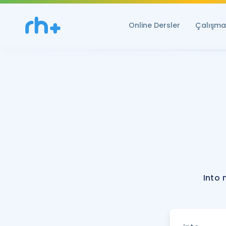
Online Dersler
Çalışma 
Into 