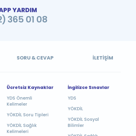
PP YARDIM
2) 365 01 08
SORU & CEVAP
İLETIŞIM
Ücretsiz Kaynaklar
İngilizce Sınavlar
YDS Önemli
YDS
Kelimeler
YÖKDİL
YÖKDİL Soru Tipleri
YÖKDİL Sosyal
YÖKDİL Sağlık
Bilimler
Kelimeleri