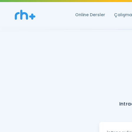
Online Dersler
Çalışma 
Intra