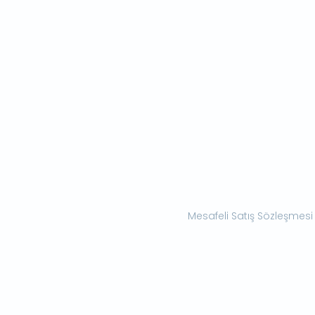
Mesafeli Satış Sözleşmesi