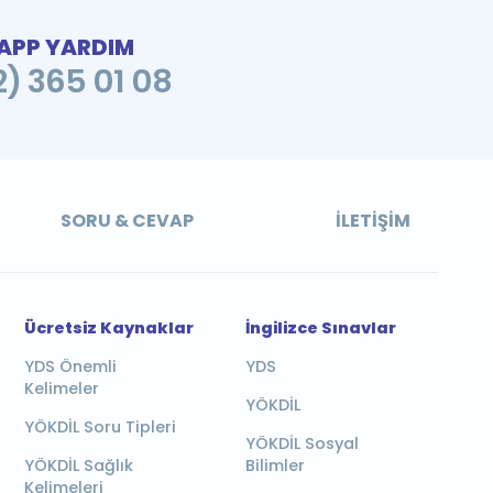
PP YARDIM
2) 365 01 08
SORU & CEVAP
İLETIŞIM
Ücretsiz Kaynaklar
İngilizce Sınavlar
YDS Önemli
YDS
Kelimeler
YÖKDİL
YÖKDİL Soru Tipleri
YÖKDİL Sosyal
YÖKDİL Sağlık
Bilimler
Kelimeleri