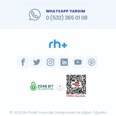
WHATSAPP YARDIM
0 (532) 365 01 08
© 2026 Rh Pozitif Yayıncılık Danışmanlık Ve Eğitim Öğretim