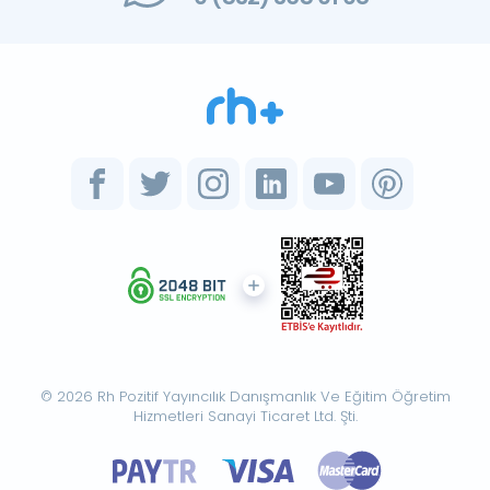
© 2026 Rh Pozitif Yayıncılık Danışmanlık Ve Eğitim Öğretim
Hizmetleri Sanayi Ticaret Ltd. Şti.