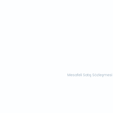
Mesafeli Satış Sözleşmesi