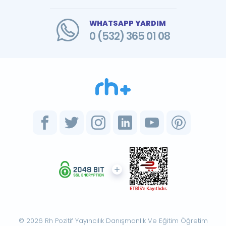
WHATSAPP YARDIM
0 (532) 365 01 08
© 2026 Rh Pozitif Yayıncılık Danışmanlık Ve Eğitim Öğretim