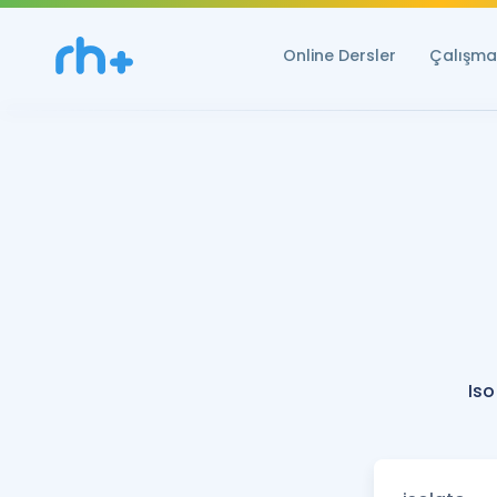
Online Dersler
Çalışma 
Iso