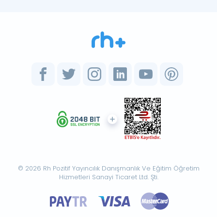
© 2026 Rh Pozitif Yayıncılık Danışmanlık Ve Eğitim Öğretim
Hizmetleri Sanayi Ticaret Ltd. Şti.