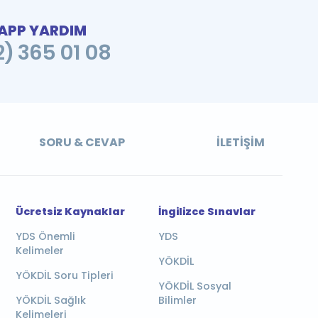
PP YARDIM
2) 365 01 08
SORU & CEVAP
İLETIŞIM
Ücretsiz Kaynaklar
İngilizce Sınavlar
YDS Önemli
YDS
Kelimeler
YÖKDİL
YÖKDİL Soru Tipleri
YÖKDİL Sosyal
YÖKDİL Sağlık
Bilimler
Kelimeleri