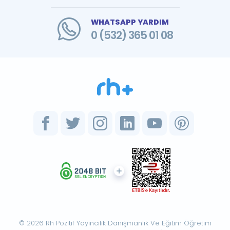
WHATSAPP YARDIM
0 (532) 365 01 08
© 2026 Rh Pozitif Yayıncılık Danışmanlık Ve Eğitim Öğretim