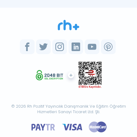
© 2026 Rh Pozitif Yayıncılık Danışmanlık Ve Eğitim Öğretim
Hizmetleri Sanayi Ticaret Ltd. Şti.