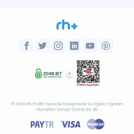
© 2026 Rh Pozitif Yayıncılık Danışmanlık Ve Eğitim Öğretim
Hizmetleri Sanayi Ticaret Ltd. Şti.