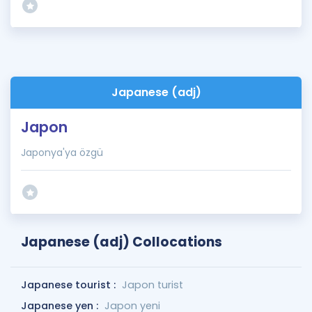
Japanese (adj)
Japon
Japonya'ya özgü
Japanese (adj) Collocations
Japanese tourist :
Japon turist
Japanese yen :
Japon yeni