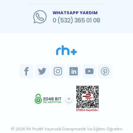
WHATSAPP YARDIM
0 (532) 365 01 08
© 2026 Rh Pozitif Yayıncılık Danışmanlık Ve Eğitim Öğretim