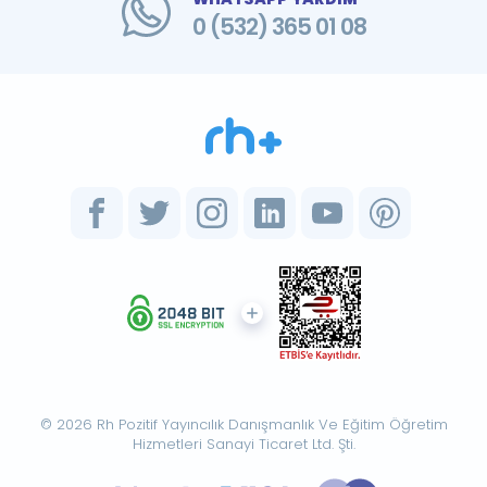
0 (532) 365 01 08
© 2026 Rh Pozitif Yayıncılık Danışmanlık Ve Eğitim Öğretim
Hizmetleri Sanayi Ticaret Ltd. Şti.