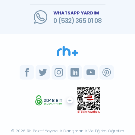
WHATSAPP YARDIM
0 (532) 365 01 08
© 2026 Rh Pozitif Yayıncılık Danışmanlık Ve Eğitim Öğretim