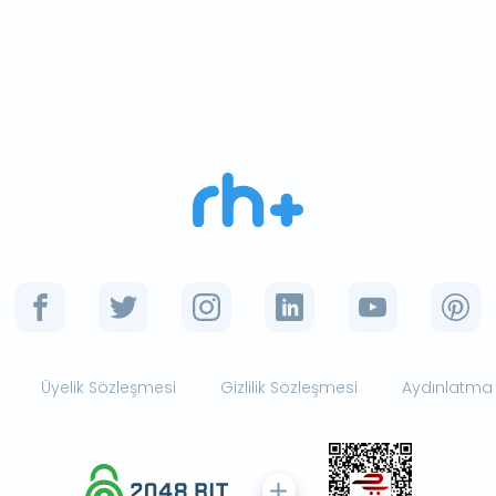
Üyelik Sözleşmesi
Gizlilik Sözleşmesi
Aydınlatma