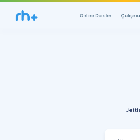
Online Dersler
Çalışma 
Jetti