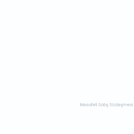
Mesafeli Satış Sözleşmesi