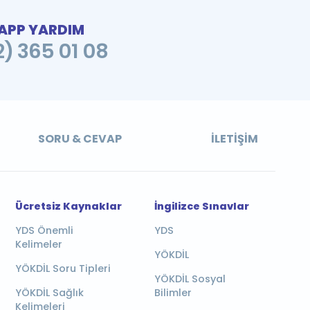
PP YARDIM
2) 365 01 08
SORU & CEVAP
İLETIŞIM
Ücretsiz Kaynaklar
İngilizce Sınavlar
YDS Önemli
YDS
Kelimeler
YÖKDİL
YÖKDİL Soru Tipleri
YÖKDİL Sosyal
YÖKDİL Sağlık
Bilimler
Kelimeleri