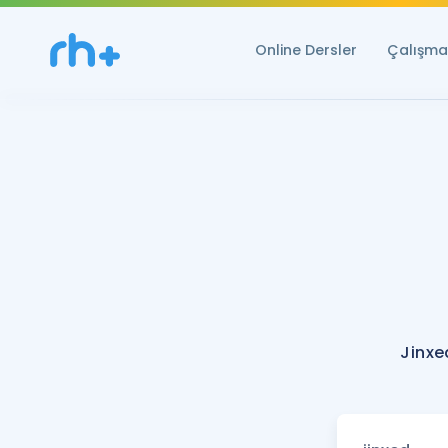
Online Dersler
Çalışma 
Jinxe