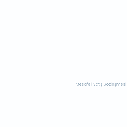
Mesafeli Satış Sözleşmesi