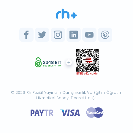
© 2026 Rh Pozitif Yayıncılık Danışmanlık Ve Eğitim Öğretim
Hizmetleri Sanayi Ticaret Ltd. Şti.