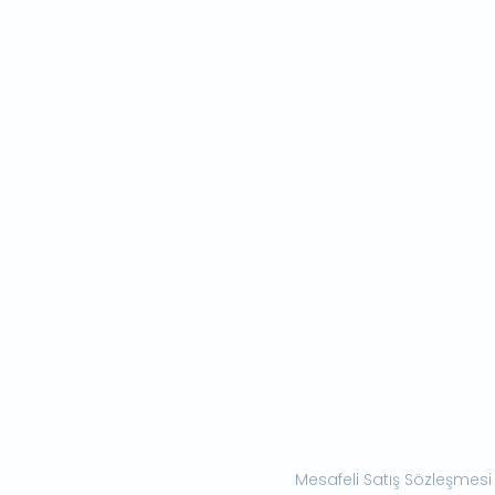
Mesafeli Satış Sözleşmesi