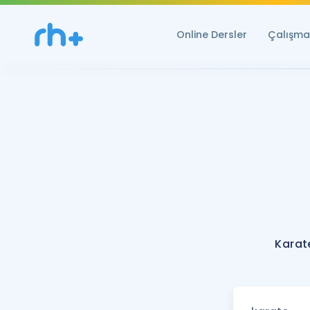
Online Dersler
Çalışma 
Karat