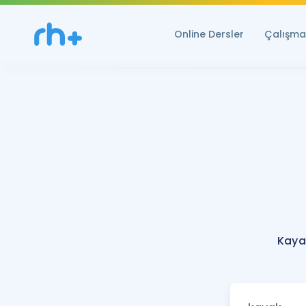
Online Dersler
Çalışma 
Kaya