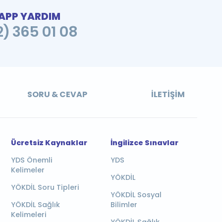
PP YARDIM
2) 365 01 08
SORU & CEVAP
İLETIŞIM
Ücretsiz Kaynaklar
İngilizce Sınavlar
YDS Önemli
YDS
Kelimeler
YÖKDİL
YÖKDİL Soru Tipleri
YÖKDİL Sosyal
YÖKDİL Sağlık
Bilimler
Kelimeleri