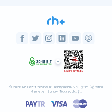
© 2026 Rh Pozitif Yayıncılık Danışmanlık Ve Eğitim Öğretim
Hizmetleri Sanayi Ticaret Ltd. Şti.