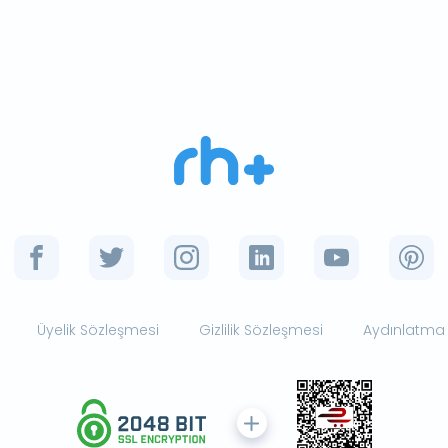
Üyelik Sözleşmesi
Gizlilik Sözleşmesi
Aydınlatma