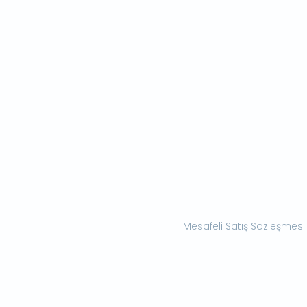
Mesafeli Satış Sözleşmesi