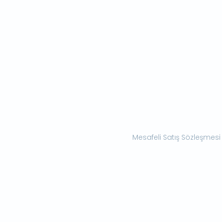
Mesafeli Satış Sözleşmesi