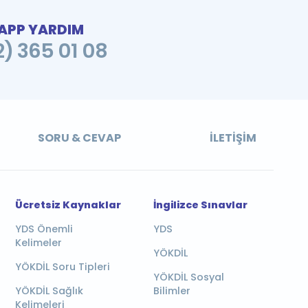
PP YARDIM
2) 365 01 08
SORU & CEVAP
İLETIŞIM
Ücretsiz Kaynaklar
İngilizce Sınavlar
YDS Önemli
YDS
Kelimeler
YÖKDİL
YÖKDİL Soru Tipleri
YÖKDİL Sosyal
YÖKDİL Sağlık
Bilimler
Kelimeleri