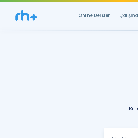
Online Dersler
Çalışma 
Kin