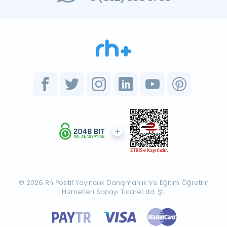
© 2026 Rh Pozitif Yayıncılık Danışmanlık Ve Eğitim Öğretim
Hizmetleri Sanayi Ticaret Ltd. Şti.