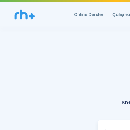
Online Dersler
Çalışma 
Kne