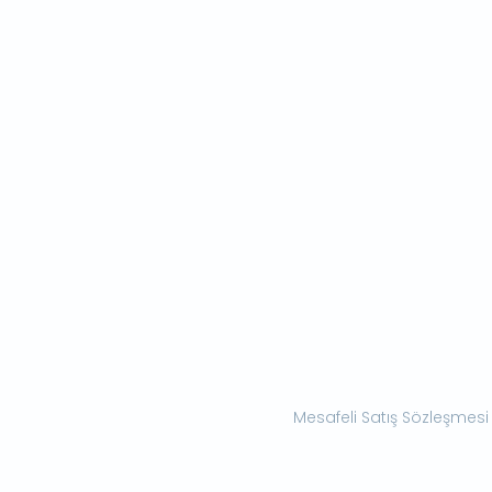
Mesafeli Satış Sözleşmesi