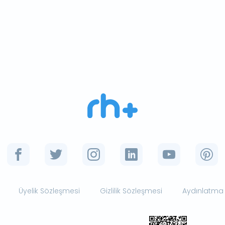
Üyelik Sözleşmesi
Gizlilik Sözleşmesi
Aydınlatma