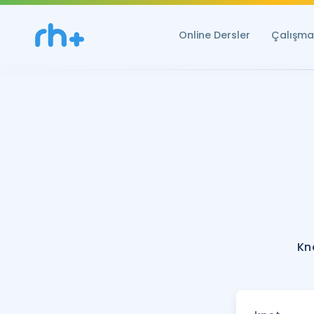
Online Dersler
Çalışma 
Kn