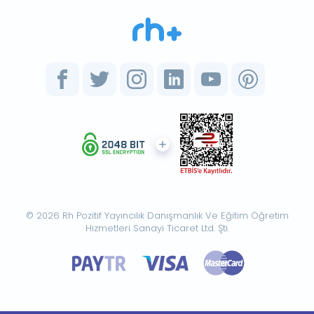
© 2026 Rh Pozitif Yayıncılık Danışmanlık Ve Eğitim Öğretim
Hizmetleri Sanayi Ticaret Ltd. Şti.