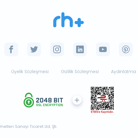
Üyelik Sözleşmesi
Gizlilik Sözleşmesi
Aydınlatma
tleri Sanayi Ticaret Ltd. Şti.