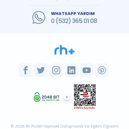
WHATSAPP YARDIM
0 (532) 365 01 08
© 2026 Rh Pozitif Yayıncılık Danışmanlık Ve Eğitim Öğretim