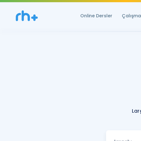
Online Dersler
Çalışma 
Lar