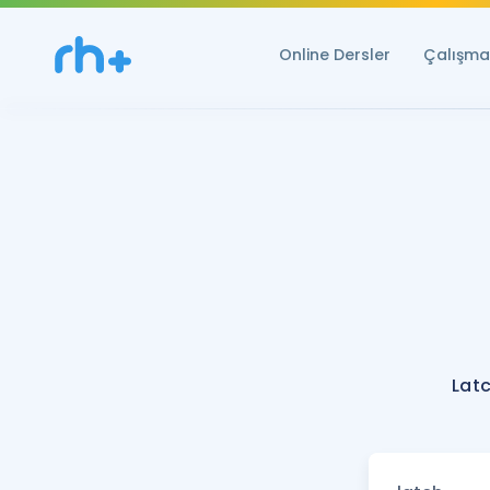
Online Dersler
Çalışma 
Latc