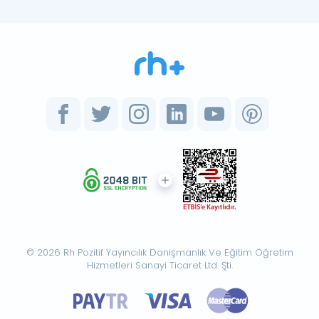
© 2026 Rh Pozitif Yayıncılık Danışmanlık Ve Eğitim Öğretim
Hizmetleri Sanayi Ticaret Ltd. Şti.