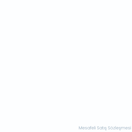
Mesafeli Satış Sözleşmesi