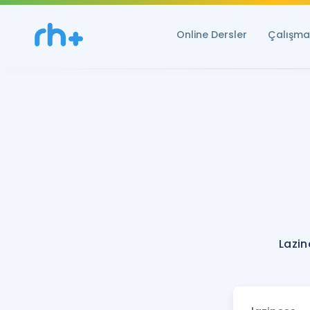
Online Dersler
Çalışma 
Lazin