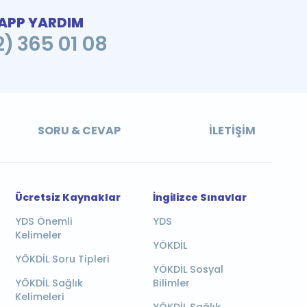
PP YARDIM
2) 365 01 08
SORU & CEVAP
İLETIŞIM
Ücretsiz Kaynaklar
İngilizce Sınavlar
YDS Önemli
YDS
Kelimeler
YÖKDİL
YÖKDİL Soru Tipleri
YÖKDİL Sosyal
YÖKDİL Sağlık
Bilimler
Kelimeleri