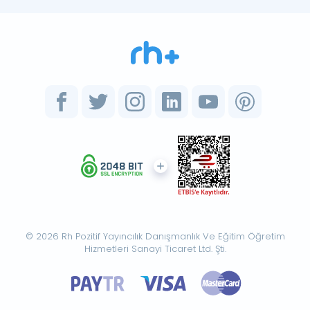
© 2026 Rh Pozitif Yayıncılık Danışmanlık Ve Eğitim Öğretim
Hizmetleri Sanayi Ticaret Ltd. Şti.