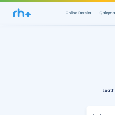
Online Dersler
Çalışma 
Leath